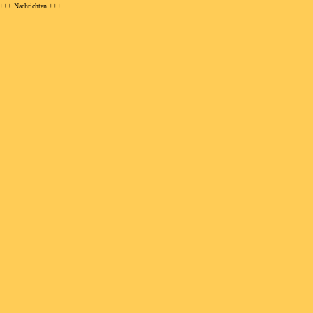
+++ Nachrichten +++