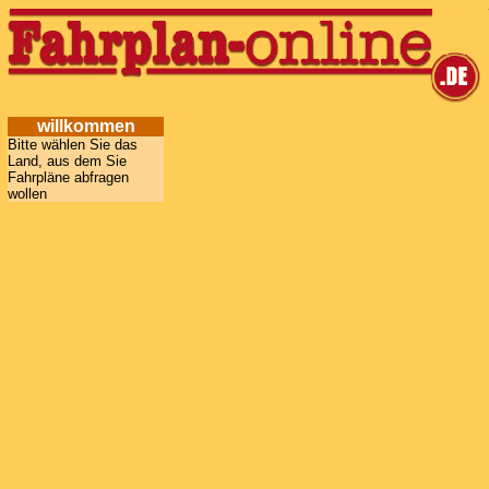
willkommen
Bitte wählen Sie das
Land, aus dem Sie
Fahrpläne abfragen
wollen